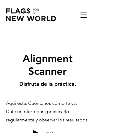
Alignment
Scanner
Disfruta de la práctica.
Aquí está. Cuéntanos cómo te va.
Date un plazo para practicarlo
regularmente y observar los resultados.
-03:00